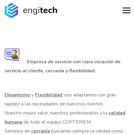
Empresa de servicio con clara vocación de
servicio al cliente, cercanía y flexibilidad.
Dinamismo
y
Flexibilidad
, nos adaptamos con gran
rapidez a las necesidades de nuestros clientes.
Nuestro mayor valor, nuestros profesionales y la
calidad
humana
de todo el equipo CERTIOREM.
Servicios de
cercanía
buscando siempre la calidad como