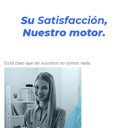
Su
Satisfacción
,
Nuestro motor.
Está claro que sin vosotros no somos nada.