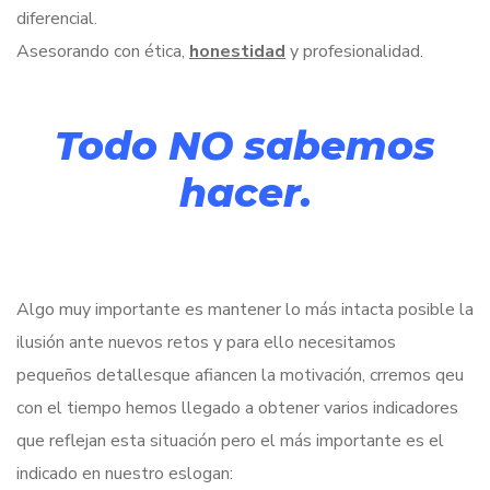
diferencial.
Asesorando con ética,
honestidad
y profesionalidad.
Todo NO sabemos
hacer.
Algo muy importante es mantener lo más intacta posible la
ilusión ante nuevos retos y para ello necesitamos
pequeños detallesque afiancen la motivación, crremos qeu
con el tiempo hemos llegado a obtener varios indicadores
que reflejan esta situación pero el más importante es el
indicado en nuestro eslogan: