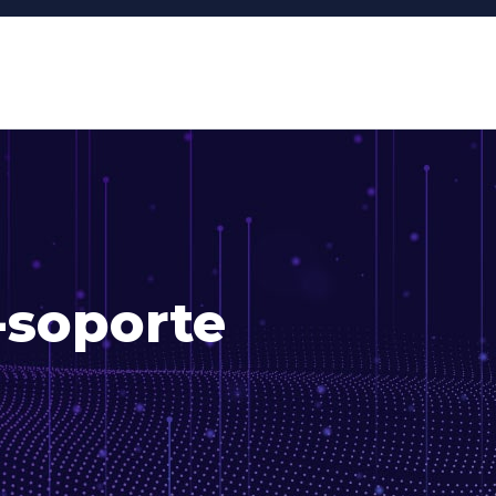
-soporte