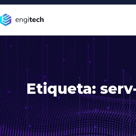
Etiqueta:
serv