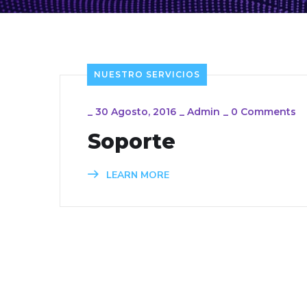
NUESTRO SERVICIOS
_
30 Agosto, 2016
_
Admin
_
0 Comments
Soporte
LEARN MORE